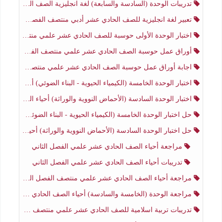
تدريبات الوحدة (السادسة والسابعة) لغة انجليزية الصف الحادي عشر أدبي الفصل الثاني
تعبير لغة انجليزية للصف الحادي عشر أدبي منتصف الفصل الثاني
اختبار الوحدة الأولى حوسبة للصف الحادي عشر علمي منتصف الفصل الثاني
أوراق عمل حوسبة الصف الحادي عشر علمي منتصف الفصل الثاني
اجابة أوراق عمل حوسبة الصف الحادي عشر علمي منتصف الفصل الثاني
اختبار الوحدة الخامسة (الكيمياء الحيوية - البناء الضوئي) أحياء الصف الحادي عشر علمي الفصل الثاني
اختبار الوحدة السادسة (الأحماض النووية والوراثة) أحياء الصف الحادي عشر علمي منتصف الفصل الثاني
حل اختبار الوحدة الخامسة (الكيمياء الحيوية - البناء الضوئي) أحياء الصف الحادي عشر علمي الفصل الثاني
حل اختبار الوحدة السادسة (الأحماض النووية والوراثة) أحياء الصف الحادي عشر علمي منتصف الفصل الثاني
مراجعة أحياء الصف الحادي عشر علمي الفصل الثاني
تدريبات أحياء الصف الحادي عشر علمي الفصل الثاني
مراجعة أحياء الصف الحادي عشر علمي منتصف الفصل الثاني
مراجعة الوحدة (الخامسة والسادسة) أحياء الصف الحادي عشر علمي منتصف الفصل الثاني
تدريبات تربية اسلامية للصف الحادي عشر علمي منتصف الفصل الثاني