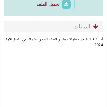
تحميل الملف
البيانات
أسئلة اثرائية غير محلولة انجليزي الصف الحادي عشر العلمي الفصل الاول
2024