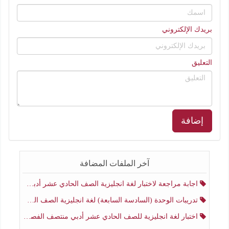
بريدك الإلكتروني
التعليق
إضافة
آخر الملفات المضافة
اجابة مراجعة لاختبار لغة انجليزية الصف الحادي عشر أدبي منتصف الفصل الثاني
تدريبات الوحدة (السادسة السابعة) لغة انجليزية الصف الحادي عشر أدبي منتصف الفصل الثاني
اختبار لغة انجليزية للصف الحادي عشر أدبي منتصف الفصل الثاني