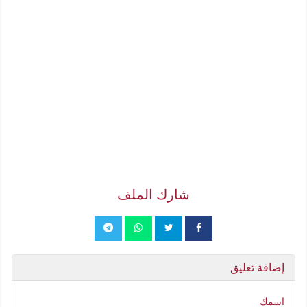
شارك الملف
إضافة تعليق
اسمك