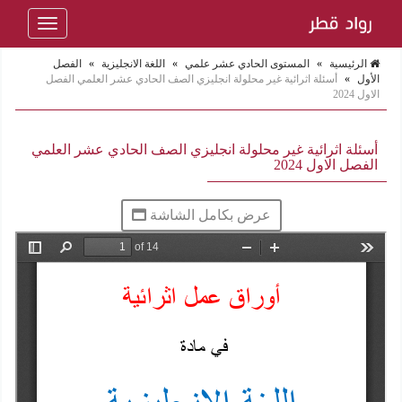
Toggle
navigation
الرئيسية
»
المستوى الحادي عشر علمي
»
اللغة الانجليزية
»
الفصل
الأول
»
أسئلة اثرائية غير محلولة انجليزي الصف الحادي عشر العلمي الفصل
الاول 2024
أسئلة اثرائية غير محلولة انجليزي الصف الحادي عشر العلمي
الفصل الاول 2024
عرض بكامل الشاشة