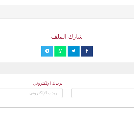
شارك الملف
بريدك الإلكتروني