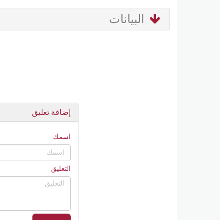
البيانات
إضافة تعليق
اسمك
التعليق