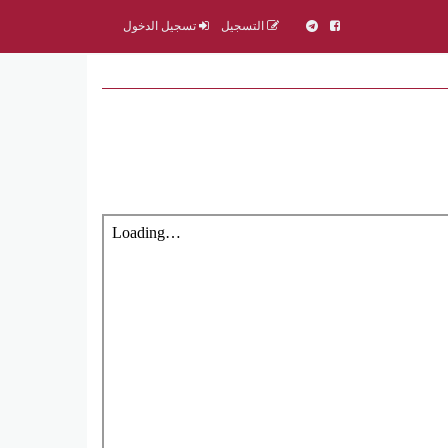
التسجيل
تسجيل الدخول