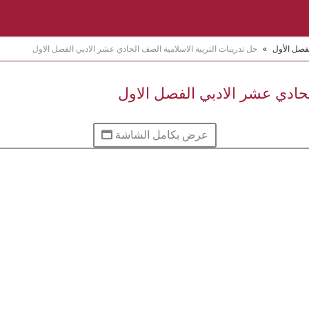
فصل الأول
»
حل تدريبات التربية الاسلامية الصف الحادي عشر الادبي الفصل الاول
لحادي عشر الادبي الفصل الاول
عرض بكامل الشاشة