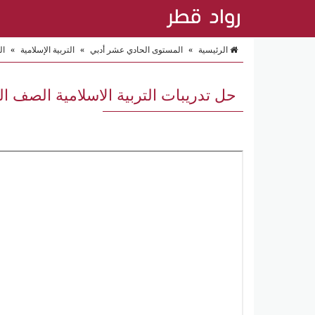
الرئيسية
»
المستوى الحادي عشر أدبي
»
التربية الإسلامية
»
ال
حل تدريبات التربية الاسلامية الصف ا