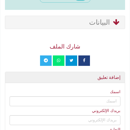
البيانات
شارك الملف
إضافة تعليق
اسمك
بريدك الإلكتروني
التعليق