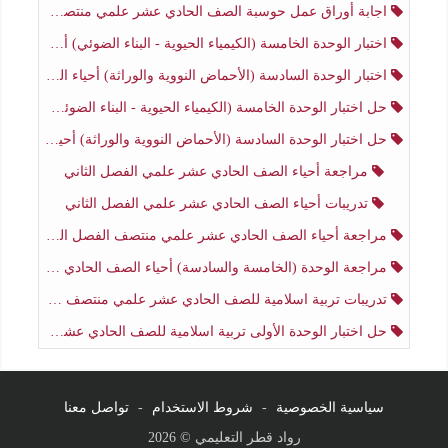
اجابة أوراق عمل حوسبة الصف الحادي عشر علمي منتصف الفصل الثاني
اختبار الوحدة الخامسة (الكيمياء الحيوية - البناء الضوئي) أحياء الصف الحادي عشر علمي الفصل الثاني
اختبار الوحدة السادسة (الأحماض النووية والوراثة) أحياء الصف الحادي عشر علمي منتصف الفصل الثاني
حل اختبار الوحدة الخامسة (الكيمياء الحيوية - البناء الضوئي) أحياء الصف الحادي عشر علمي الفصل الثاني
حل اختبار الوحدة السادسة (الأحماض النووية والوراثة) أحياء الصف الحادي عشر علمي منتصف الفصل الثاني
مراجعة أحياء الصف الحادي عشر علمي الفصل الثاني
تدريبات أحياء الصف الحادي عشر علمي الفصل الثاني
مراجعة أحياء الصف الحادي عشر علمي منتصف الفصل الثاني
مراجعة الوحدة (الخامسة والسادسة) أحياء الصف الحادي عشر علمي منتصف الفصل الثاني
تدريبات تربية اسلامية للصف الحادي عشر علمي منتصف الفصل الثاني
حل اختبار الوحدة الأولى تربية اسلامية للصف الحادي عشر علمي منتصف الفصل الثاني
سياسية الخصوصية
-
شروط الاستخدام
-
تواصل معنا
رواد قطر التعليمي © 2026