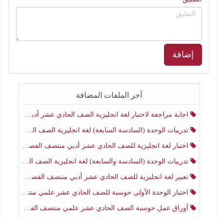
إضافة
آخر الملفات المضافة
اجابة مراجعة لاختبار لغة انجليزية الصف الحادي عشر أدبي منتصف الفصل الثاني
تدريبات الوحدة (السادسة السابعة) لغة انجليزية الصف الحادي عشر أدبي منتصف الفصل الثاني
اختبار لغة انجليزية للصف الحادي عشر أدبي منتصف الفصل الثاني
تدريبات الوحدة (السادسة والسابعة) لغة انجليزية الصف الحادي عشر أدبي الفصل الثاني
تعبير لغة انجليزية للصف الحادي عشر أدبي منتصف الفصل الثاني
اختبار الوحدة الأولى حوسبة للصف الحادي عشر علمي منتصف الفصل الثاني
أوراق عمل حوسبة الصف الحادي عشر علمي منتصف الفصل الثاني