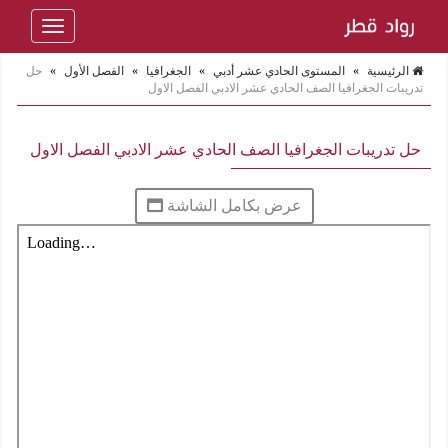
Toggle
navigation
الرئيسية
»
المستوى الحادي عشر أدبي
»
الجغرافيا
»
الفصل الأول
»
حل
تدريبات الجغرافيا الصف الحادي عشر الادبي الفصل الاول
حل تدريبات الجغرافيا الصف الحادي عشر الادبي الفصل الاول
عرض بكامل الشاشة