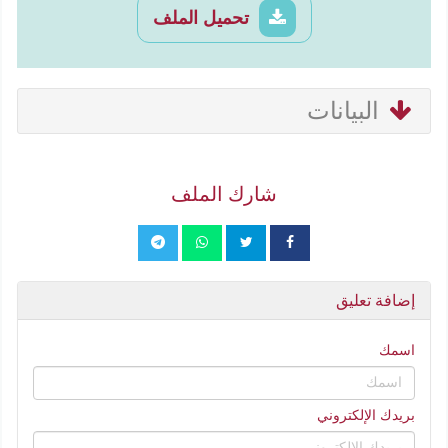
تحميل الملف
البيانات
شارك الملف
إضافة تعليق
اسمك
بريدك الإلكتروني