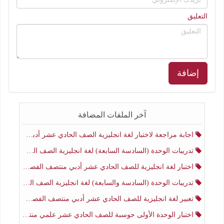
التعليق
إضافة
آخر الملفات المضافة
اجابة مراجعة لاختبار لغة انجليزية الصف الحادي عشر أدبي منتصف الفصل الثاني
تدريبات الوحدة (السادسة السابعة) لغة انجليزية الصف الحادي عشر أدبي منتصف الفصل الثاني
اختبار لغة انجليزية للصف الحادي عشر أدبي منتصف الفصل الثاني
تدريبات الوحدة (السادسة والسابعة) لغة انجليزية الصف الحادي عشر أدبي الفصل الثاني
تعبير لغة انجليزية للصف الحادي عشر أدبي منتصف الفصل الثاني
اختبار الوحدة الأولى حوسبة للصف الحادي عشر علمي منتصف الفصل الثاني