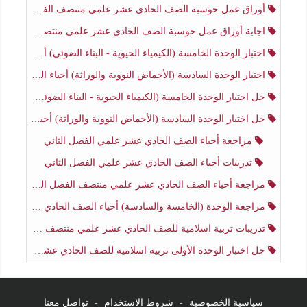
أوراق عمل حوسبة الصف الحادي عشر علمي منتصف الفصل الثاني
اجابة أوراق عمل حوسبة الصف الحادي عشر علمي منتصف الفصل الثاني
اختبار الوحدة الخامسة (الكيمياء الحيوية - البناء الضوئي) أحياء الصف الحادي عشر علمي الفصل الثاني
اختبار الوحدة السادسة (الأحماض النووية والوراثة) أحياء الصف الحادي عشر علمي منتصف الفصل الثاني
حل اختبار الوحدة الخامسة (الكيمياء الحيوية - البناء الضوئي) أحياء الصف الحادي عشر علمي الفصل الثاني
حل اختبار الوحدة السادسة (الأحماض النووية والوراثة) أحياء الصف الحادي عشر علمي منتصف الفصل الثاني
مراجعة أحياء الصف الحادي عشر علمي الفصل الثاني
تدريبات أحياء الصف الحادي عشر علمي الفصل الثاني
مراجعة أحياء الصف الحادي عشر علمي منتصف الفصل الثاني
مراجعة الوحدة (الخامسة والسادسة) أحياء الصف الحادي عشر علمي منتصف الفصل الثاني
تدريبات تربية اسلامية للصف الحادي عشر علمي منتصف الفصل الثاني
حل اختبار الوحدة الأولى تربية اسلامية للصف الحادي عشر علمي منتصف الفصل الثاني
سياسية الخصوصية
-
شروط الاستخدام
-
تواصل معنا