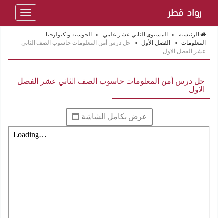
Toggle
navigation
الرئيسية
»
المستوى الثاني عشر علمي
»
الحوسبة وتكنولوجيا
المعلومات
»
الفصل الأول
»
حل درس أمن المعلومات حاسوب الصف الثاني
عشر الفصل الاول
حل درس أمن المعلومات حاسوب الصف الثاني عشر الفصل
الاول
عرض بكامل الشاشة