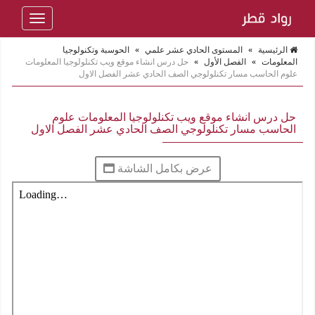
Toggle
navigation
الرئيسية
»
المستوى الحادي عشر علمي
»
الحوسبة وتكنولوجيا
المعلومات
»
الفصل الأول
»
حل درس انشاء موقع ويب تكنلولوجيا المعلومات
علوم الحاسب مسار تكنلولوجي الصف الحادي عشر الفصل الاول
حل درس انشاء موقع ويب تكنلولوجيا المعلومات علوم
الحاسب مسار تكنلولوجي الصف الحادي عشر الفصل الاول
عرض بكامل الشاشة