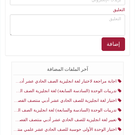
التعليق
إضافة
آخر الملفات المضافة
اجابة مراجعة لاختبار لغة انجليزية الصف الحادي عشر أدبي منتصف الفصل الثاني
تدريبات الوحدة (السادسة السابعة) لغة انجليزية الصف الحادي عشر أدبي منتصف الفصل الثاني
اختبار لغة انجليزية للصف الحادي عشر أدبي منتصف الفصل الثاني
تدريبات الوحدة (السادسة والسابعة) لغة انجليزية الصف الحادي عشر أدبي الفصل الثاني
تعبير لغة انجليزية للصف الحادي عشر أدبي منتصف الفصل الثاني
اختبار الوحدة الأولى حوسبة للصف الحادي عشر علمي منتصف الفصل الثاني