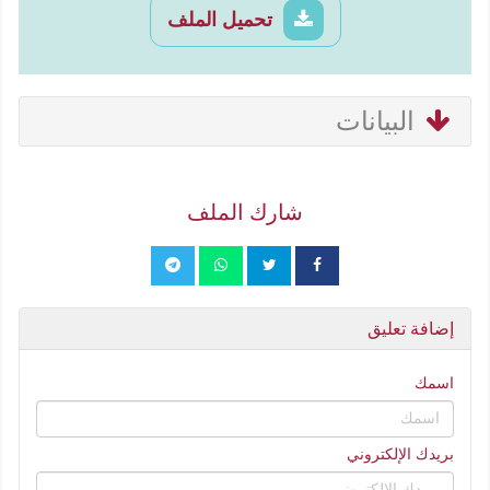
تحميل الملف
البيانات
شارك الملف
إضافة تعليق
اسمك
بريدك الإلكتروني