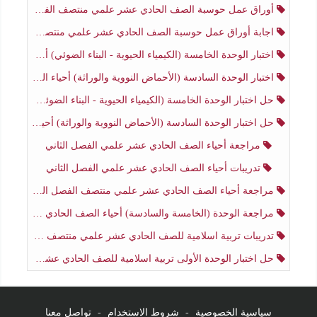
أوراق عمل حوسبة الصف الحادي عشر علمي منتصف الفصل الثاني
اجابة أوراق عمل حوسبة الصف الحادي عشر علمي منتصف الفصل الثاني
اختبار الوحدة الخامسة (الكيمياء الحيوية - البناء الضوئي) أحياء الصف الحادي عشر علمي الفصل الثاني
اختبار الوحدة السادسة (الأحماض النووية والوراثة) أحياء الصف الحادي عشر علمي منتصف الفصل الثاني
حل اختبار الوحدة الخامسة (الكيمياء الحيوية - البناء الضوئي) أحياء الصف الحادي عشر علمي الفصل الثاني
حل اختبار الوحدة السادسة (الأحماض النووية والوراثة) أحياء الصف الحادي عشر علمي منتصف الفصل الثاني
مراجعة أحياء الصف الحادي عشر علمي الفصل الثاني
تدريبات أحياء الصف الحادي عشر علمي الفصل الثاني
مراجعة أحياء الصف الحادي عشر علمي منتصف الفصل الثاني
مراجعة الوحدة (الخامسة والسادسة) أحياء الصف الحادي عشر علمي منتصف الفصل الثاني
تدريبات تربية اسلامية للصف الحادي عشر علمي منتصف الفصل الثاني
حل اختبار الوحدة الأولى تربية اسلامية للصف الحادي عشر علمي منتصف الفصل الثاني
سياسية الخصوصية
-
شروط الاستخدام
-
تواصل معنا