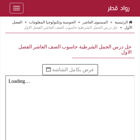
Toggle
navigation
الرئيسية
»
المستوى العاشر
»
الحوسبة وتكنولوجيا المعلومات
»
الفصل
الأول
»
حل درس الجمل الشرطية حاسوب الصف العاشر الفصل الاول
حل درس الجمل الشرطية حاسوب الصف العاشر الفصل
الاول
عرض بكامل الشاشة