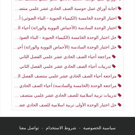
اجابة أوراق عمل حوسبة الصف الحادي عشر علمي منتصف الفصل الثاني
اختبار الوحدة الخامسة (الكيمياء الحيوية - البناء الضوئي) أحياء الصف الحادي عشر علمي الفصل الثاني
اختبار الوحدة السادسة (الأحماض النووية والوراثة) أحياء الصف الحادي عشر علمي منتصف الفصل الثاني
حل اختبار الوحدة الخامسة (الكيمياء الحيوية - البناء الضوئي) أحياء الصف الحادي عشر علمي الفصل الثاني
حل اختبار الوحدة السادسة (الأحماض النووية والوراثة) أحياء الصف الحادي عشر علمي منتصف الفصل الثاني
مراجعة أحياء الصف الحادي عشر علمي الفصل الثاني
تدريبات أحياء الصف الحادي عشر علمي الفصل الثاني
مراجعة أحياء الصف الحادي عشر علمي منتصف الفصل الثاني
مراجعة الوحدة (الخامسة والسادسة) أحياء الصف الحادي عشر علمي منتصف الفصل الثاني
تدريبات تربية اسلامية للصف الحادي عشر علمي منتصف الفصل الثاني
حل اختبار الوحدة الأولى تربية اسلامية للصف الحادي عشر علمي منتصف الفصل الثاني
سياسية الخصوصية
-
شروط الاستخدام
-
تواصل معنا