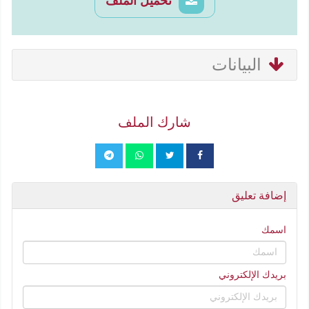
تحميل الملف
البيانات
شارك الملف
إضافة تعليق
اسمك
بريدك الإلكتروني