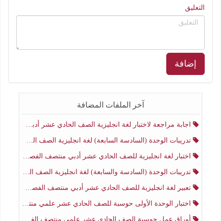
التعليق
إضافة
آخر الملفات المضافة
اجابة مراجعة لاختبار لغة انجليزية الصف الحادي عشر أدبي منتصف الفصل الثاني
تدريبات الوحدة (السادسة السابعة) لغة انجليزية الصف الحادي عشر أدبي منتصف الفصل الثاني
اختبار لغة انجليزية للصف الحادي عشر أدبي منتصف الفصل الثاني
تدريبات الوحدة (السادسة والسابعة) لغة انجليزية الصف الحادي عشر أدبي الفصل الثاني
تعبير لغة انجليزية للصف الحادي عشر أدبي منتصف الفصل الثاني
اختبار الوحدة الأولى حوسبة للصف الحادي عشر علمي منتصف الفصل الثاني
أوراق عمل حوسبة الصف الحادي عشر علمي منتصف الفصل الثاني