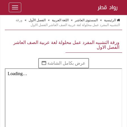
Toggle
navigation
الرئيسية
»
المستوى العاشر
»
اللغة العربية
»
الفصل الأول
»
ورقة
التشبيه المفرد عمل محلولة لغة عربية الصف العاشر الفصل الاول
ورقة التشبيه المفرد عمل محلولة لغة عربية الصف العاشر
الفصل الاول
عرض بكامل الشاشة