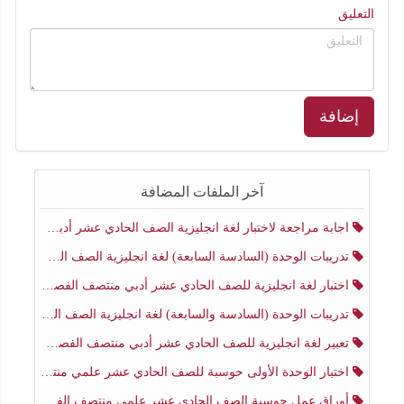
التعليق
إضافة
آخر الملفات المضافة
اجابة مراجعة لاختبار لغة انجليزية الصف الحادي عشر أدبي منتصف الفصل الثاني
تدريبات الوحدة (السادسة السابعة) لغة انجليزية الصف الحادي عشر أدبي منتصف الفصل الثاني
اختبار لغة انجليزية للصف الحادي عشر أدبي منتصف الفصل الثاني
تدريبات الوحدة (السادسة والسابعة) لغة انجليزية الصف الحادي عشر أدبي الفصل الثاني
تعبير لغة انجليزية للصف الحادي عشر أدبي منتصف الفصل الثاني
اختبار الوحدة الأولى حوسبة للصف الحادي عشر علمي منتصف الفصل الثاني
أوراق عمل حوسبة الصف الحادي عشر علمي منتصف الفصل الثاني