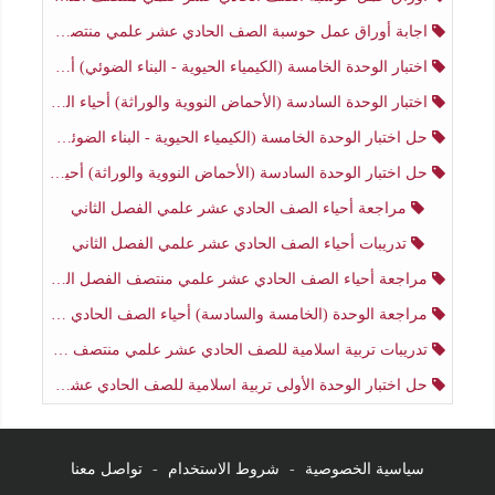
اجابة أوراق عمل حوسبة الصف الحادي عشر علمي منتصف الفصل الثاني
اختبار الوحدة الخامسة (الكيمياء الحيوية - البناء الضوئي) أحياء الصف الحادي عشر علمي الفصل الثاني
اختبار الوحدة السادسة (الأحماض النووية والوراثة) أحياء الصف الحادي عشر علمي منتصف الفصل الثاني
حل اختبار الوحدة الخامسة (الكيمياء الحيوية - البناء الضوئي) أحياء الصف الحادي عشر علمي الفصل الثاني
حل اختبار الوحدة السادسة (الأحماض النووية والوراثة) أحياء الصف الحادي عشر علمي منتصف الفصل الثاني
مراجعة أحياء الصف الحادي عشر علمي الفصل الثاني
تدريبات أحياء الصف الحادي عشر علمي الفصل الثاني
مراجعة أحياء الصف الحادي عشر علمي منتصف الفصل الثاني
مراجعة الوحدة (الخامسة والسادسة) أحياء الصف الحادي عشر علمي منتصف الفصل الثاني
تدريبات تربية اسلامية للصف الحادي عشر علمي منتصف الفصل الثاني
حل اختبار الوحدة الأولى تربية اسلامية للصف الحادي عشر علمي منتصف الفصل الثاني
سياسية الخصوصية
-
شروط الاستخدام
-
تواصل معنا