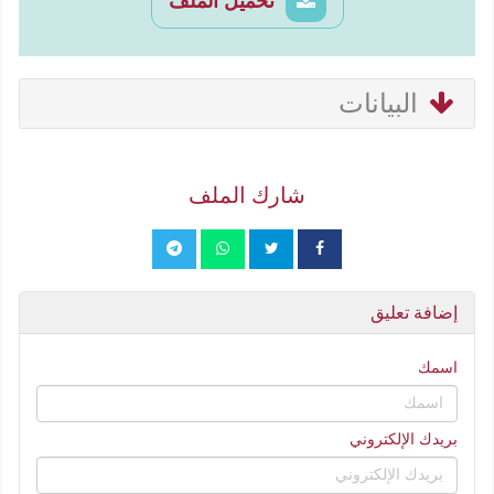
تحميل الملف
البيانات
شارك الملف
إضافة تعليق
اسمك
بريدك الإلكتروني