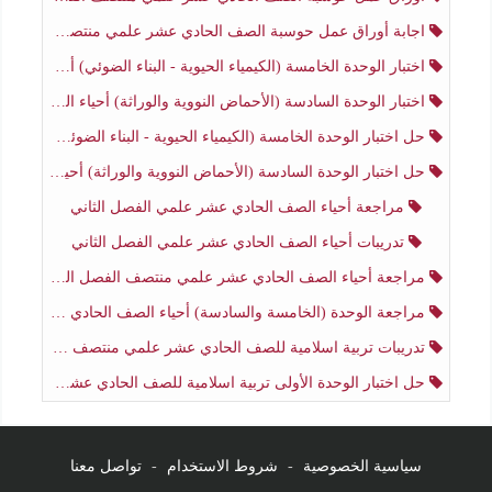
اجابة أوراق عمل حوسبة الصف الحادي عشر علمي منتصف الفصل الثاني
اختبار الوحدة الخامسة (الكيمياء الحيوية - البناء الضوئي) أحياء الصف الحادي عشر علمي الفصل الثاني
اختبار الوحدة السادسة (الأحماض النووية والوراثة) أحياء الصف الحادي عشر علمي منتصف الفصل الثاني
حل اختبار الوحدة الخامسة (الكيمياء الحيوية - البناء الضوئي) أحياء الصف الحادي عشر علمي الفصل الثاني
حل اختبار الوحدة السادسة (الأحماض النووية والوراثة) أحياء الصف الحادي عشر علمي منتصف الفصل الثاني
مراجعة أحياء الصف الحادي عشر علمي الفصل الثاني
تدريبات أحياء الصف الحادي عشر علمي الفصل الثاني
مراجعة أحياء الصف الحادي عشر علمي منتصف الفصل الثاني
مراجعة الوحدة (الخامسة والسادسة) أحياء الصف الحادي عشر علمي منتصف الفصل الثاني
تدريبات تربية اسلامية للصف الحادي عشر علمي منتصف الفصل الثاني
حل اختبار الوحدة الأولى تربية اسلامية للصف الحادي عشر علمي منتصف الفصل الثاني
سياسية الخصوصية
-
شروط الاستخدام
-
تواصل معنا