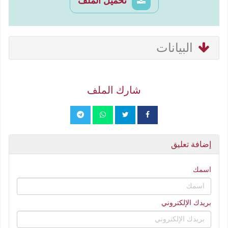
تحميل الملف
البيانات
شارك الملف
إضافة تعليق
اسمك
بريدك الإلكتروني