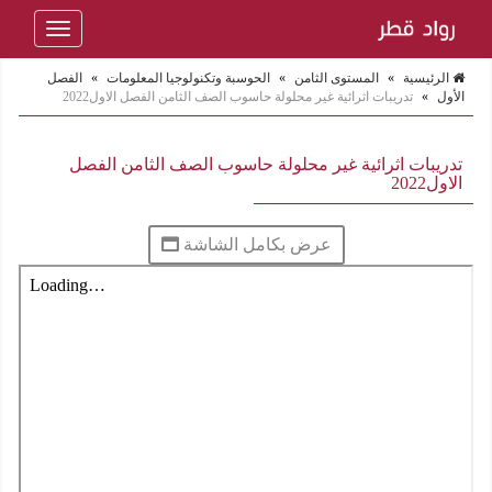
Toggle
navigation
الرئيسية
»
المستوى الثامن
»
الحوسبة وتكنولوجيا المعلومات
»
الفصل
الأول
»
تدريبات اثرائية غير محلولة حاسوب الصف الثامن الفصل الاول2022
تدريبات اثرائية غير محلولة حاسوب الصف الثامن الفصل
الاول2022
عرض بكامل الشاشة