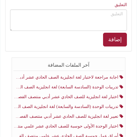
التعليق
إضافة
آخر الملفات المضافة
اجابة مراجعة لاختبار لغة انجليزية الصف الحادي عشر أدبي منتصف الفصل الثاني
تدريبات الوحدة (السادسة السابعة) لغة انجليزية الصف الحادي عشر أدبي منتصف الفصل الثاني
اختبار لغة انجليزية للصف الحادي عشر أدبي منتصف الفصل الثاني
تدريبات الوحدة (السادسة والسابعة) لغة انجليزية الصف الحادي عشر أدبي الفصل الثاني
تعبير لغة انجليزية للصف الحادي عشر أدبي منتصف الفصل الثاني
اختبار الوحدة الأولى حوسبة للصف الحادي عشر علمي منتصف الفصل الثاني
أوراق عمل حوسبة الصف الحادي عشر علمي منتصف الفصل الثاني