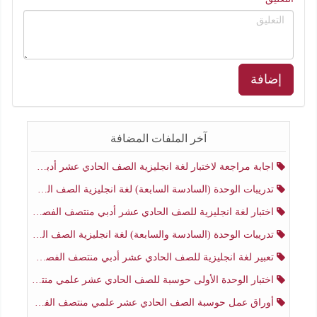
إضافة
آخر الملفات المضافة
اجابة مراجعة لاختبار لغة انجليزية الصف الحادي عشر أدبي منتصف الفصل الثاني
تدريبات الوحدة (السادسة السابعة) لغة انجليزية الصف الحادي عشر أدبي منتصف الفصل الثاني
اختبار لغة انجليزية للصف الحادي عشر أدبي منتصف الفصل الثاني
تدريبات الوحدة (السادسة والسابعة) لغة انجليزية الصف الحادي عشر أدبي الفصل الثاني
تعبير لغة انجليزية للصف الحادي عشر أدبي منتصف الفصل الثاني
اختبار الوحدة الأولى حوسبة للصف الحادي عشر علمي منتصف الفصل الثاني
أوراق عمل حوسبة الصف الحادي عشر علمي منتصف الفصل الثاني