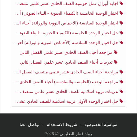
اجابة أوراق عمل حوسبة الصف الحادي عشر علمي منتصف الفصل الثاني
اختبار الوحدة الخامسة (الكيمياء الحيوية - البناء الضوئي) أحياء الصف الحادي عشر علمي الفصل الثاني
اختبار الوحدة السادسة (الأحماض النووية والوراثة) أحياء الصف الحادي عشر علمي منتصف الفصل الثاني
حل اختبار الوحدة الخامسة (الكيمياء الحيوية - البناء الضوئي) أحياء الصف الحادي عشر علمي الفصل الثاني
حل اختبار الوحدة السادسة (الأحماض النووية والوراثة) أحياء الصف الحادي عشر علمي منتصف الفصل الثاني
مراجعة أحياء الصف الحادي عشر علمي الفصل الثاني
تدريبات أحياء الصف الحادي عشر علمي الفصل الثاني
مراجعة أحياء الصف الحادي عشر علمي منتصف الفصل الثاني
مراجعة الوحدة (الخامسة والسادسة) أحياء الصف الحادي عشر علمي منتصف الفصل الثاني
تدريبات تربية اسلامية للصف الحادي عشر علمي منتصف الفصل الثاني
حل اختبار الوحدة الأولى تربية اسلامية للصف الحادي عشر علمي منتصف الفصل الثاني
سياسية الخصوصية
-
شروط الاستخدام
-
تواصل معنا
رواد قطر التعليمي © 2026