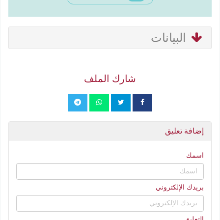
البيانات
شارك الملف
إضافة تعليق
اسمك
بريدك الإلكتروني
التعليق