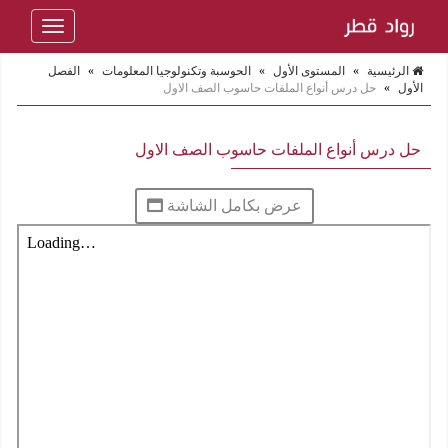
Toggle
navigation
الرئيسية
»
المستوى الأول
»
الحوسبة وتكنولوجيا المعلومات
»
الفصل
الأول
»
حل درس أنواع الملفات حاسوب الصف الاول
حل درس أنواع الملفات حاسوب الصف الاول
عرض بكامل الشاشة