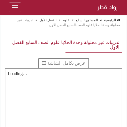
Toggle
navigation
الرئيسية
»
المستوى السابع
»
علوم
»
الفصل الأول
»
تدريبات غير
محلولة وحدة الخلايا علوم الصف السابع الفصل الاول
تدريبات غير محلولة وحدة الخلايا علوم الصف السابع الفصل
الاول
عرض بكامل الشاشة