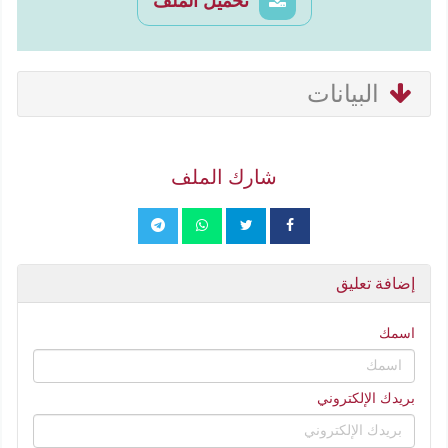
تحميل الملف
البيانات
شارك الملف
إضافة تعليق
اسمك
بريدك الإلكتروني