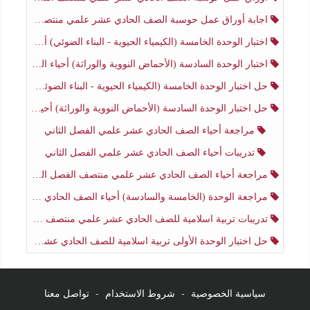
اجابة أوراق عمل حوسبة الصف الحادي عشر علمي منتصف الفصل الثاني
اختبار الوحدة الخامسة (الكيمياء الحيوية - البناء الضوئي) أحياء الصف الحادي عشر علمي الفصل الثاني
اختبار الوحدة السادسة (الأحماض النووية والوراثة) أحياء الصف الحادي عشر علمي منتصف الفصل الثاني
حل اختبار الوحدة الخامسة (الكيمياء الحيوية - البناء الضوئي) أحياء الصف الحادي عشر علمي الفصل الثاني
حل اختبار الوحدة السادسة (الأحماض النووية والوراثة) أحياء الصف الحادي عشر علمي منتصف الفصل الثاني
مراجعة أحياء الصف الحادي عشر علمي الفصل الثاني
تدريبات أحياء الصف الحادي عشر علمي الفصل الثاني
مراجعة أحياء الصف الحادي عشر علمي منتصف الفصل الثاني
مراجعة الوحدة (الخامسة والسادسة) أحياء الصف الحادي عشر علمي منتصف الفصل الثاني
تدريبات تربية اسلامية للصف الحادي عشر علمي منتصف الفصل الثاني
حل اختبار الوحدة الأولى تربية اسلامية للصف الحادي عشر علمي منتصف الفصل الثاني
سياسية الخصوصية
-
شروط الاستخدام
-
تواصل معنا