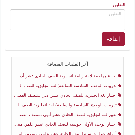
التعليق
إضافة
آخر الملفات المضافة
اجابة مراجعة لاختبار لغة انجليزية الصف الحادي عشر أدبي منتصف الفصل الثاني
تدريبات الوحدة (السادسة السابعة) لغة انجليزية الصف الحادي عشر أدبي منتصف الفصل الثاني
اختبار لغة انجليزية للصف الحادي عشر أدبي منتصف الفصل الثاني
تدريبات الوحدة (السادسة والسابعة) لغة انجليزية الصف الحادي عشر أدبي الفصل الثاني
تعبير لغة انجليزية للصف الحادي عشر أدبي منتصف الفصل الثاني
اختبار الوحدة الأولى حوسبة للصف الحادي عشر علمي منتصف الفصل الثاني
أوراق عمل حوسبة الصف الحادي عشر علمي منتصف الفصل الثاني