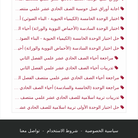
اجابة أوراق عمل حوسبة الصف الحادي عشر علمي منتصف الفصل الثاني
اختبار الوحدة الخامسة (الكيمياء الحيوية - البناء الضوئي) أحياء الصف الحادي عشر علمي الفصل الثاني
اختبار الوحدة السادسة (الأحماض النووية والوراثة) أحياء الصف الحادي عشر علمي منتصف الفصل الثاني
حل اختبار الوحدة الخامسة (الكيمياء الحيوية - البناء الضوئي) أحياء الصف الحادي عشر علمي الفصل الثاني
حل اختبار الوحدة السادسة (الأحماض النووية والوراثة) أحياء الصف الحادي عشر علمي منتصف الفصل الثاني
مراجعة أحياء الصف الحادي عشر علمي الفصل الثاني
تدريبات أحياء الصف الحادي عشر علمي الفصل الثاني
مراجعة أحياء الصف الحادي عشر علمي منتصف الفصل الثاني
مراجعة الوحدة (الخامسة والسادسة) أحياء الصف الحادي عشر علمي منتصف الفصل الثاني
تدريبات تربية اسلامية للصف الحادي عشر علمي منتصف الفصل الثاني
حل اختبار الوحدة الأولى تربية اسلامية للصف الحادي عشر علمي منتصف الفصل الثاني
سياسية الخصوصية
-
شروط الاستخدام
-
تواصل معنا