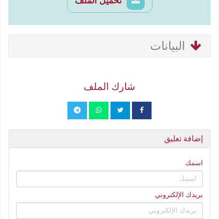
تحميل الملف
البيانات
شارك الملف
إضافة تعليق
اسمك
بريدك الإلكتروني