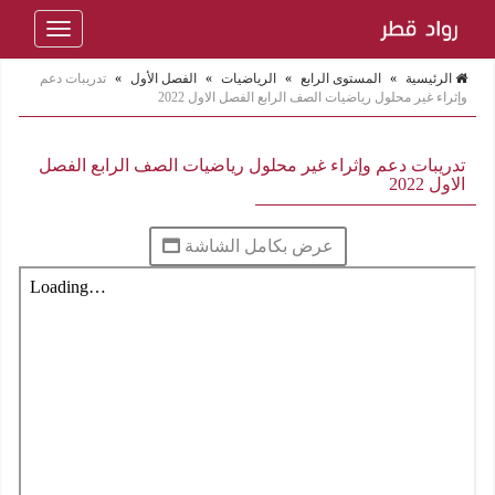
Toggle
navigation
الرئيسية
»
المستوى الرابع
»
الرياضيات
»
الفصل الأول
»
تدريبات دعم
وإثراء غير محلول رياضيات الصف الرابع الفصل الاول 2022
تدريبات دعم وإثراء غير محلول رياضيات الصف الرابع الفصل
الاول 2022
عرض بكامل الشاشة