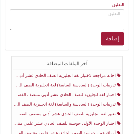
التعليق
إضافة
آخر الملفات المضافة
اجابة مراجعة لاختبار لغة انجليزية الصف الحادي عشر أدبي منتصف الفصل الثاني
تدريبات الوحدة (السادسة السابعة) لغة انجليزية الصف الحادي عشر أدبي منتصف الفصل الثاني
اختبار لغة انجليزية للصف الحادي عشر أدبي منتصف الفصل الثاني
تدريبات الوحدة (السادسة والسابعة) لغة انجليزية الصف الحادي عشر أدبي الفصل الثاني
تعبير لغة انجليزية للصف الحادي عشر أدبي منتصف الفصل الثاني
اختبار الوحدة الأولى حوسبة للصف الحادي عشر علمي منتصف الفصل الثاني
أوراق عمل حوسبة الصف الحادي عشر علمي منتصف الفصل الثاني