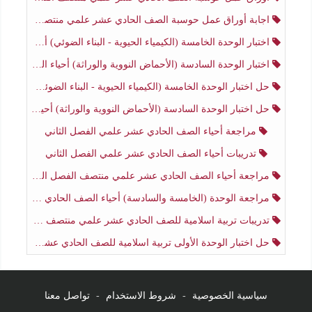
اجابة أوراق عمل حوسبة الصف الحادي عشر علمي منتصف الفصل الثاني
اختبار الوحدة الخامسة (الكيمياء الحيوية - البناء الضوئي) أحياء الصف الحادي عشر علمي الفصل الثاني
اختبار الوحدة السادسة (الأحماض النووية والوراثة) أحياء الصف الحادي عشر علمي منتصف الفصل الثاني
حل اختبار الوحدة الخامسة (الكيمياء الحيوية - البناء الضوئي) أحياء الصف الحادي عشر علمي الفصل الثاني
حل اختبار الوحدة السادسة (الأحماض النووية والوراثة) أحياء الصف الحادي عشر علمي منتصف الفصل الثاني
مراجعة أحياء الصف الحادي عشر علمي الفصل الثاني
تدريبات أحياء الصف الحادي عشر علمي الفصل الثاني
مراجعة أحياء الصف الحادي عشر علمي منتصف الفصل الثاني
مراجعة الوحدة (الخامسة والسادسة) أحياء الصف الحادي عشر علمي منتصف الفصل الثاني
تدريبات تربية اسلامية للصف الحادي عشر علمي منتصف الفصل الثاني
حل اختبار الوحدة الأولى تربية اسلامية للصف الحادي عشر علمي منتصف الفصل الثاني
سياسية الخصوصية
-
شروط الاستخدام
-
تواصل معنا