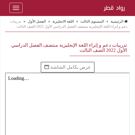
Toggle
navigation
الرئيسية
»
المستوى الثالث
»
اللغة الانجليزية
»
الفصل الأول
»
تدريبات
دعم و إثراء اللغة الإنجليزية منتصف الفصل الدراسي الأول 2022 الصف الثالث
تدريبات دعم و إثراء اللغة الإنجليزية منتصف الفصل الدراسي
الأول 2022 الصف الثالث
عرض بكامل الشاشة