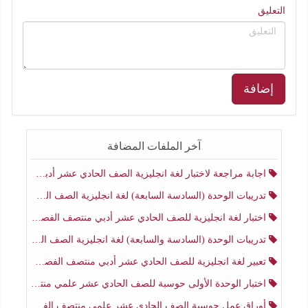
التعليق
إضافة
آخر الملفات المضافة
اجابة مراجعة لاختبار لغة انجليزية الصف الحادي عشر أدبي منتصف الفصل الثاني
تدريبات الوحدة (السادسة السابعة) لغة انجليزية الصف الحادي عشر أدبي منتصف الفصل الثاني
اختبار لغة انجليزية للصف الحادي عشر أدبي منتصف الفصل الثاني
تدريبات الوحدة (السادسة والسابعة) لغة انجليزية الصف الحادي عشر أدبي الفصل الثاني
تعبير لغة انجليزية للصف الحادي عشر أدبي منتصف الفصل الثاني
اختبار الوحدة الأولى حوسبة للصف الحادي عشر علمي منتصف الفصل الثاني
أوراق عمل حوسبة الصف الحادي عشر علمي منتصف الفصل الثاني