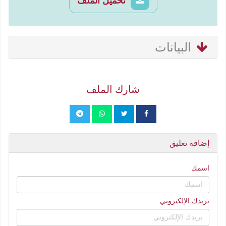
تحميل الملف
البيانات
شارك الملف
إضافة تعليق
اسمك
بريدك الإلكتروني