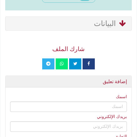
البيانات
شارك الملف
إضافة تعليق
اسمك
بريدك الإلكتروني
التعليق