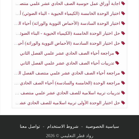
اجابة أوراق عمل حوسبة الصف الحادي عشر علمي منتصف الفصل الثاني
اختبار الوحدة الخامسة (الكيمياء الحيوية - البناء الضوئي) أحياء الصف الحادي عشر علمي الفصل الثاني
اختبار الوحدة السادسة (الأحماض النووية والوراثة) أحياء الصف الحادي عشر علمي منتصف الفصل الثاني
حل اختبار الوحدة الخامسة (الكيمياء الحيوية - البناء الضوئي) أحياء الصف الحادي عشر علمي الفصل الثاني
حل اختبار الوحدة السادسة (الأحماض النووية والوراثة) أحياء الصف الحادي عشر علمي منتصف الفصل الثاني
مراجعة أحياء الصف الحادي عشر علمي الفصل الثاني
تدريبات أحياء الصف الحادي عشر علمي الفصل الثاني
مراجعة أحياء الصف الحادي عشر علمي منتصف الفصل الثاني
مراجعة الوحدة (الخامسة والسادسة) أحياء الصف الحادي عشر علمي منتصف الفصل الثاني
تدريبات تربية اسلامية للصف الحادي عشر علمي منتصف الفصل الثاني
حل اختبار الوحدة الأولى تربية اسلامية للصف الحادي عشر علمي منتصف الفصل الثاني
سياسية الخصوصية
-
شروط الاستخدام
-
تواصل معنا
رواد قطر التعليمي © 2026