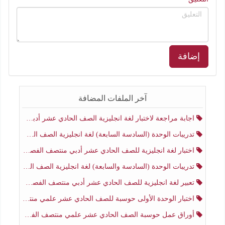
إضافة
آخر الملفات المضافة
اجابة مراجعة لاختبار لغة انجليزية الصف الحادي عشر أدبي منتصف الفصل الثاني
تدريبات الوحدة (السادسة السابعة) لغة انجليزية الصف الحادي عشر أدبي منتصف الفصل الثاني
اختبار لغة انجليزية للصف الحادي عشر أدبي منتصف الفصل الثاني
تدريبات الوحدة (السادسة والسابعة) لغة انجليزية الصف الحادي عشر أدبي الفصل الثاني
تعبير لغة انجليزية للصف الحادي عشر أدبي منتصف الفصل الثاني
اختبار الوحدة الأولى حوسبة للصف الحادي عشر علمي منتصف الفصل الثاني
أوراق عمل حوسبة الصف الحادي عشر علمي منتصف الفصل الثاني