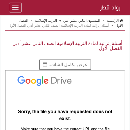
Toggle
navigation
الرئيسية
»
المستوى الثاني عشر أدبي
»
التربية الإسلامية
»
الفصل
الأول
»
أسئلة إثراثية لمادة التربية الإسلامية الصف الثاني عشر أدبي الفصل الأول
أسئلة إثراثية لمادة التربية الإسلامية الصف الثاني عشر أدبي
الفصل الأول
عرض بكامل الشاشة