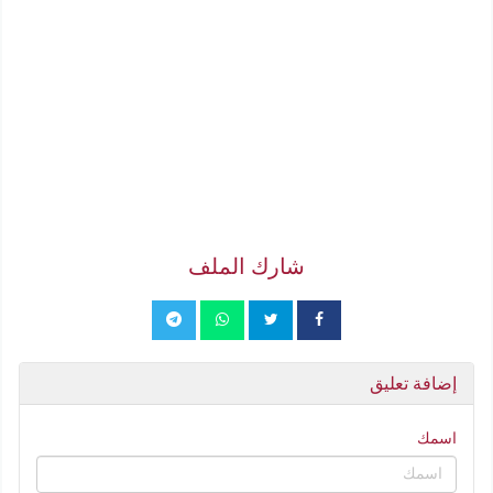
شارك الملف
إضافة تعليق
اسمك