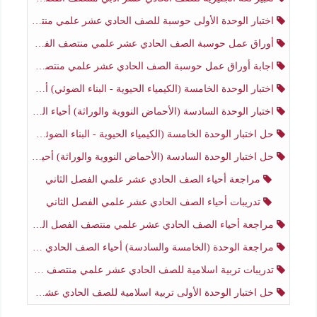
اختبار الوحدة الأولى حوسبة للصف الحادي عشر علمي منتصف الفصل الثاني
أوراق عمل حوسبة الصف الحادي عشر علمي منتصف الفصل الثاني
اجابة أوراق عمل حوسبة الصف الحادي عشر علمي منتصف الفصل الثاني
اختبار الوحدة الخامسة (الكيمياء الحيوية - البناء الضوئي) أحياء الصف الحادي عشر علمي الفصل الثاني
اختبار الوحدة السادسة (الأحماض النووية والوراثة) أحياء الصف الحادي عشر علمي منتصف الفصل الثاني
حل اختبار الوحدة الخامسة (الكيمياء الحيوية - البناء الضوئي) أحياء الصف الحادي عشر علمي الفصل الثاني
حل اختبار الوحدة السادسة (الأحماض النووية والوراثة) أحياء الصف الحادي عشر علمي منتصف الفصل الثاني
مراجعة أحياء الصف الحادي عشر علمي الفصل الثاني
تدريبات أحياء الصف الحادي عشر علمي الفصل الثاني
مراجعة أحياء الصف الحادي عشر علمي منتصف الفصل الثاني
مراجعة الوحدة (الخامسة والسادسة) أحياء الصف الحادي عشر علمي منتصف الفصل الثاني
تدريبات تربية اسلامية للصف الحادي عشر علمي منتصف الفصل الثاني
حل اختبار الوحدة الأولى تربية اسلامية للصف الحادي عشر علمي منتصف الفصل الثاني