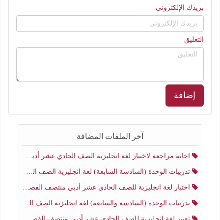
بريدك الإلكتروني
التعليق
إضافة
آخر الملفات المضافة
اجابة مراجعة لاختبار لغة انجليزية الصف الحادي عشر أدبي منتصف الفصل الثاني
تدريبات الوحدة (السادسة السابعة) لغة انجليزية الصف الحادي عشر أدبي منتصف الفصل الثاني
اختبار لغة انجليزية للصف الحادي عشر أدبي منتصف الفصل الثاني
تدريبات الوحدة (السادسة والسابعة) لغة انجليزية الصف الحادي عشر أدبي الفصل الثاني
تعبير لغة انجليزية للصف الحادي عشر أدبي منتصف الفصل الثاني