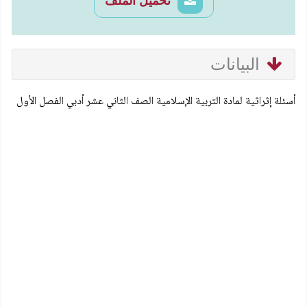
تحميل الملف
البيانات
أسئلة إثراثية لمادة التربية الإسلامية الصف الثاني عشر أدبي الفصل الأول