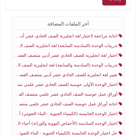
آخر الملفات المضافة
اجابة مراجعة لاختبار لغة انجليزية الصف الحادي عشر أدبي منتصف الفصل الثاني
تدريبات الوحدة (السادسة السابعة) لغة انجليزية الصف الحادي عشر أدبي منتصف الفصل الثاني
اختبار لغة انجليزية للصف الحادي عشر أدبي منتصف الفصل الثاني
تدريبات الوحدة (السادسة والسابعة) لغة انجليزية الصف الحادي عشر أدبي الفصل الثاني
تعبير لغة انجليزية للصف الحادي عشر أدبي منتصف الفصل الثاني
اختبار الوحدة الأولى حوسبة للصف الحادي عشر علمي منتصف الفصل الثاني
أوراق عمل حوسبة الصف الحادي عشر علمي منتصف الفصل الثاني
اجابة أوراق عمل حوسبة الصف الحادي عشر علمي منتصف الفصل الثاني
اختبار الوحدة الخامسة (الكيمياء الحيوية - البناء الضوئي) أحياء الصف الحادي عشر علمي الفصل الثاني
اختبار الوحدة السادسة (الأحماض النووية والوراثة) أحياء الصف الحادي عشر علمي منتصف الفصل الثاني
حل اختبار الوحدة الخامسة (الكيمياء الحيوية - البناء الضوئي) أحياء الصف الحادي عشر علمي الفصل الثاني