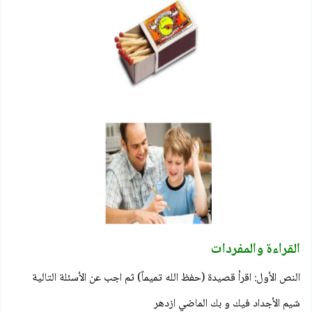
القراءة والمفردات
النص الأول: اقرأ قصيدة (حفظ الله تميماً) ثم اجب عن الأسئلة التالية
شيم الأجداد فيك و بك الماضي ازدهر