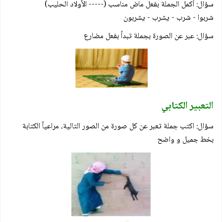
سؤال: أكمل الجملة بفعل ماض مناسب (----- الأولاد الحليب)
شربوا - شرب - يشرب - يشربون
سؤال: عبر عن الصورة بجملة تبدأ بفعل مضارع
التعبير الكتابي
سؤال: اكتب جملة تعبر عن كل صورة من الصور التالية، مراعياً الكتابة
بخط جميل و واضح