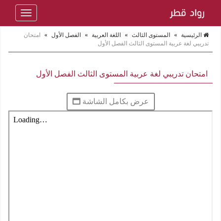
Toggle
navigation
الرئيسية
»
المستوى الثالث
»
اللغة العربية
»
الفصل الأول
»
امتحان
تدريبي لغة عربية المستوى الثالث الفصل الأول
امتحان تدريبي لغة عربية المستوى الثالث الفصل الأول
عرض بكامل الشاشة