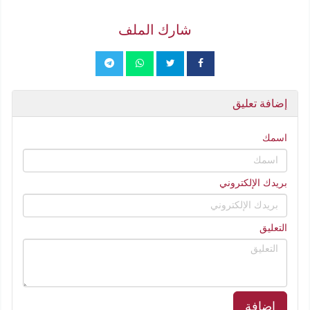
شارك الملف
إضافة تعليق
اسمك
بريدك الإلكتروني
التعليق
إضافة