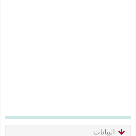
البيانات